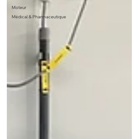
Moteur
Médical & Pharmaceutique