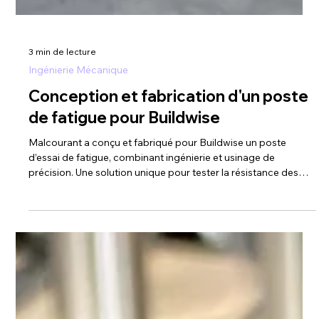
3 min de lecture
Ingénierie Mécanique
Conception et fabrication d'un poste
de fatigue pour Buildwise