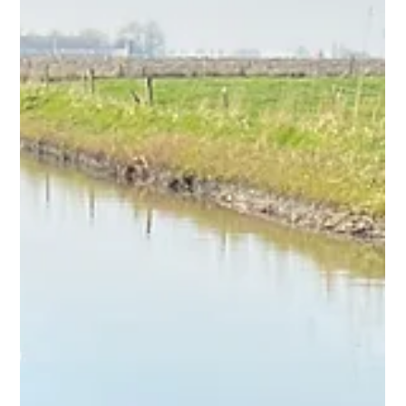
électronique embarquée pour démonstrations commerciales.