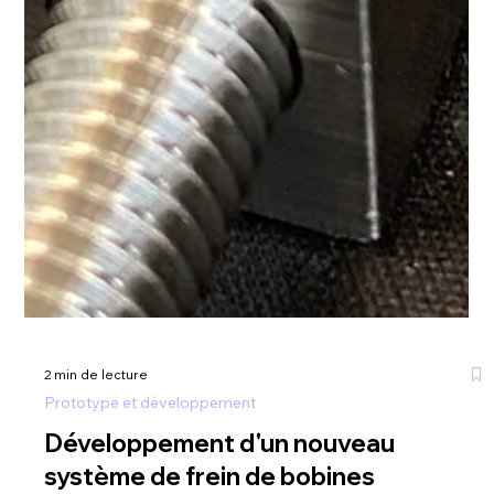
2 min de lecture
Prototype et développement