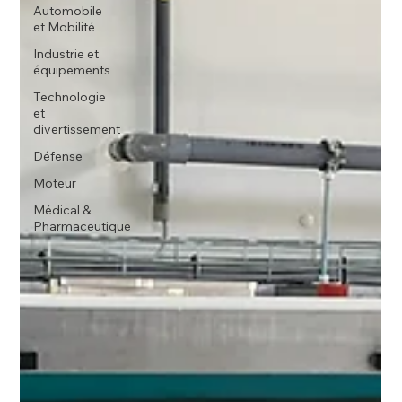
Automobile
et Mobilité
Industrie et
équipements
Technologie
et
divertissement
Défense
Moteur
Médical &
Pharmaceutique