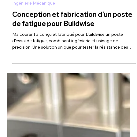
3 min de lecture
Ingénierie Mécanique
Conception et fabrication d'un poste
de fatigue pour Buildwise
Malcourant a conçu et fabriqué pour Buildwise un poste
d’essai de fatigue, combinant ingénierie et usinage de
précision. Une solution unique pour tester la résistance des
matériaux.