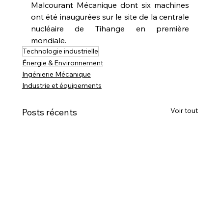
Malcourant Mécanique dont six machines 
ont été inaugurées sur le site de la centrale 
nucléaire de Tihange en première 
mondiale.
Technologie industrielle
Énergie & Environnement
Ingénierie Mécanique
Industrie et équipements
Voir tout
Posts récents