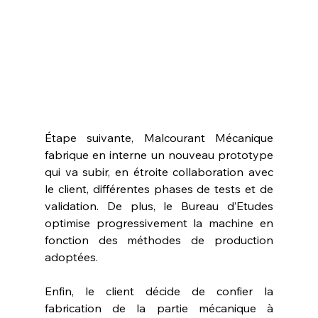
Étape suivante, Malcourant Mécanique 
fabrique en interne un nouveau prototype 
qui va subir, en étroite collaboration avec 
le client, différentes phases de tests et de 
validation. De plus, le Bureau d’Etudes 
optimise progressivement la machine en 
fonction des méthodes de production 
adoptées.
Enfin, le client décide de confier la 
fabrication de la partie mécanique à 