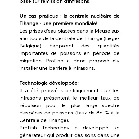
basé sur l’émission d’infrasons.
Un cas pratique : la centrale nucléaire de 
Tihange - une première mondiale!
Les prises d’eau placées dans la Meuse aux 
alentours de la Centrale de Tihange (Liège-
Belgique) happaient des quantités 
importantes de poissons en période de 
migration. ProFish a donc proposé d’y 
installer une barrière à infrasons.
Technologie développée :
Il a été prouvé scientifiquement que les 
infrasons présentent le meilleur taux de 
répulsion pour le plus large spectre 
d’espèces de poissons (taux de 86 % à la 
Centrale de Tihange).
ProFish Technology a développé un 
générateur qui produit des sons dans une 