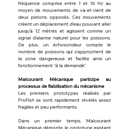
fréquence comprise entre 1 et 16 Hz au 
moyen de mouvements de va-et-vient de 
deux pistons opposés. Ces mouvements 
créent un déplacement d’eau pouvant aller 
jusqu’à 12 mètres et agissent comme un 
signal d’alarme naturel pour les poissons. 
De plus, un échosondeur compte le 
nombre de poissons qui s’approchent de 
la zone dangereuse et facilite ainsi un 
fonctionnement “à la demande”.
Malcourant Mécanique participe au 
processus de fiabilisation du mécanisme
Les premiers prototypes réalisés par 
ProFish se sont rapidement révélés assez 
fragiles et peu performants.
Dans un premier temps, Malcourant 
Mécanique démonte le prototype existant 