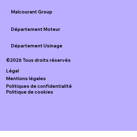
Malcourant Group
Département Moteur
Département Usinage
©2026 Tous droits réservés
Légal
Mentions légales
Politiques de confidentialité
Politique de cookies