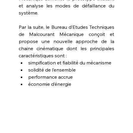
et analyse les modes de défaillance du 
système.
Par la suite, le Bureau d’Etudes Techniques 
de Malcourant Mécanique conçoit et 
propose une nouvelle approche de la 
chaine cinématique dont les principales 
caractéristiques sont :
simpification et fiabilité du mécanisme
solidité de l’ensemble
performance accrue
économie d’énergie