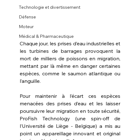
Technologie et divertissement
Défense
Moteur
Médical & Pharmaceutique
Chaque jour, les prises d’eau industrielles et 
les turbines de barrages provoquent la 
mort de milliers de poissons en migration, 
mettant par là même en danger certaines 
espèces, comme le saumon atlantique ou 
l’anguille.
Pour maintenir à l’écart ces espèces 
menacées des prises d’eau et les laisser 
poursuivre leur migration en toute sécurité, 
ProFish Technology (une spin-off de 
l’Université de Liège - Belgique) a mis au 
point un appareillage innovant et original 