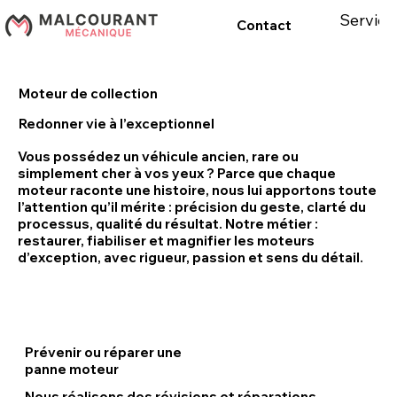
Service
Contact
Moteur de collection
Redonner vie à l’exceptionnel
Vous possédez un véhicule ancien, rare ou
simplement cher à vos yeux ? Parce que chaque
moteur raconte une histoire, nous lui apportons toute
l’attention qu’il mérite : précision du geste, clarté du
processus, qualité du résultat. Notre métier :
restaurer, fiabiliser et magnifier les moteurs
d’exception, avec rigueur, passion et sens du détail.
Prévenir ou réparer une
panne moteur
Nous réalisons des révisions et réparations