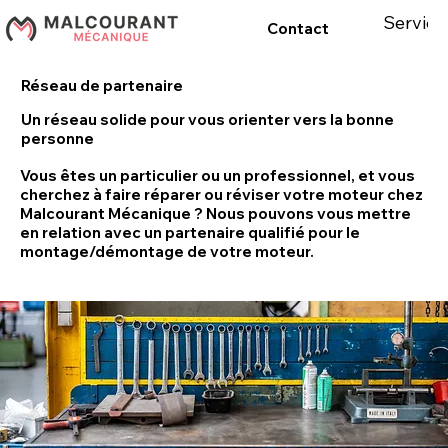
Service
Contact
Réseau de partenaire
Un réseau solide pour vous orienter vers la bonne
personne
Vous êtes un particulier ou un professionnel, et vous
cherchez à faire réparer ou réviser votre moteur chez
Malcourant Mécanique ? Nous pouvons vous mettre
en relation avec un partenaire qualifié pour le
montage/démontage de votre moteur.